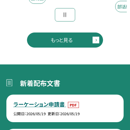
部活
もっと見る
新着配布文書
ラーケーション申請書
PDF
公開日
2026/05/19
更新日
2026/05/19