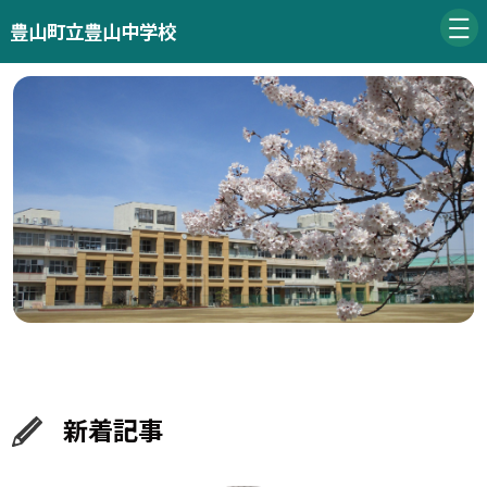
豊山町立豊山中学校
新着記事