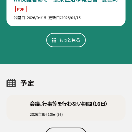
PDF
公開日
2026/04/15
更新日
2026/04/15
もっと見る
予定
会議、行事等を行わない期間（16日）
2026年8月10日 (月)