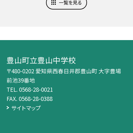
一覧を見る
豊山町立豊山中学校
〒480-0202 愛知県西春日井郡豊山町 大字豊場
前池39番地
TEL.
0568-28-0021
FAX. 0568-28-0388
サイトマップ