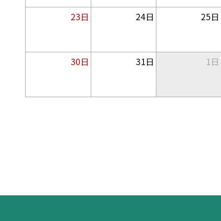
23日
24日
25日
30日
31日
1日