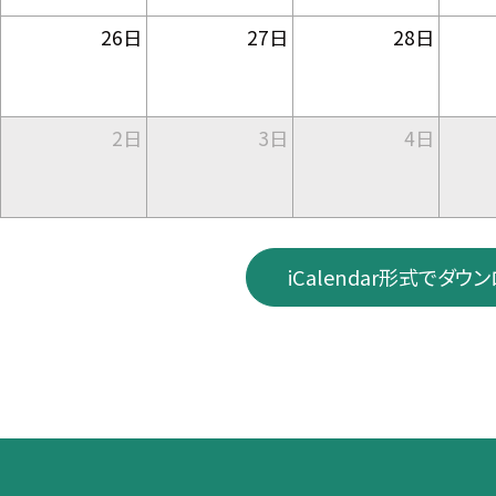
26日
27日
28日
2日
3日
4日
iCalendar形式でダウ